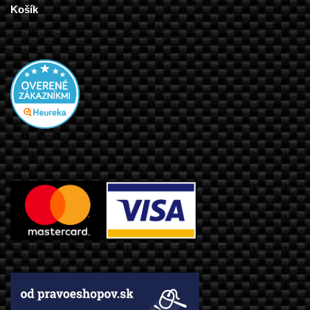
Košík