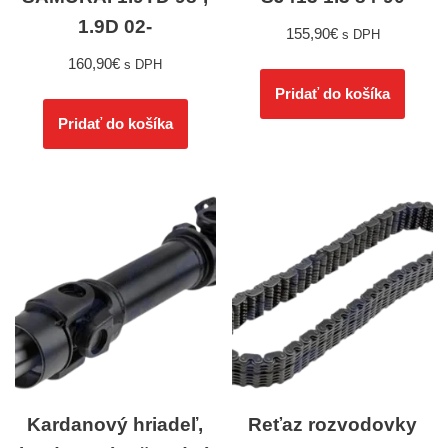
1.9D 02-
155,90
€
s DPH
160,90
€
s DPH
Pridať do košíka
Pridať do košíka
Kardanový hriadeľ,
Reťaz rozvodovky