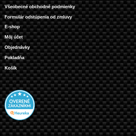
Všeobecné obchodné podmienky
Formulár odstúpenia od zmluvy
E-shop
Môj účet
Objednávky
Pokladňa
Košík