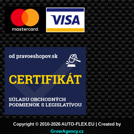
Copyright © 2010-2026 AUTO-FLEX.EU | Created by
GrowAgency.cz