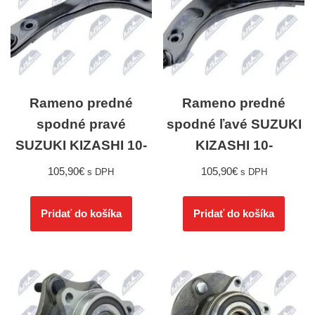
Rameno predné
Rameno predné
spodné pravé
spodné ľavé SUZUKI
SUZUKI KIZASHI 10-
KIZASHI 10-
105,90
€
105,90
€
s DPH
s DPH
Pridať do košíka
Pridať do košíka