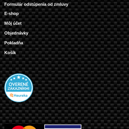
Formulár odstúpenia od zmluvy
E-shop
Môj účet
Objednávky
Pokladňa
Košík