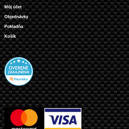
Môj účet
Objednávky
Pokladňa
Košík