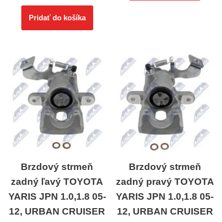
Pridať do košíka
Brzdový strmeň
Brzdový strmeň
zadný ľavý TOYOTA
zadný pravý TOYOTA
YARIS JPN 1.0,1.8 05-
YARIS JPN 1.0,1.8 05-
12, URBAN CRUISER
12, URBAN CRUISER