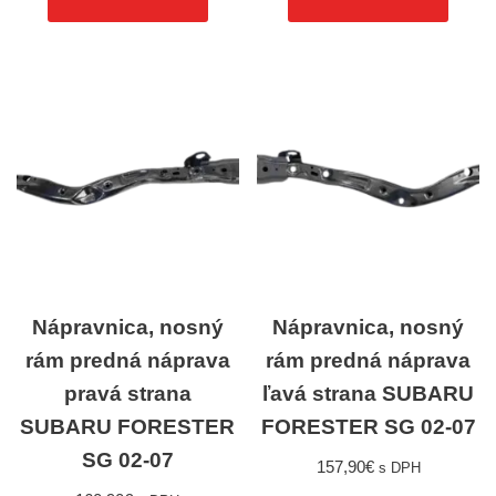
Nápravnica, nosný
Nápravnica, nosný
rám predná náprava
rám predná náprava
pravá strana
ľavá strana SUBARU
SUBARU FORESTER
FORESTER SG 02-07
SG 02-07
157,90
€
s DPH