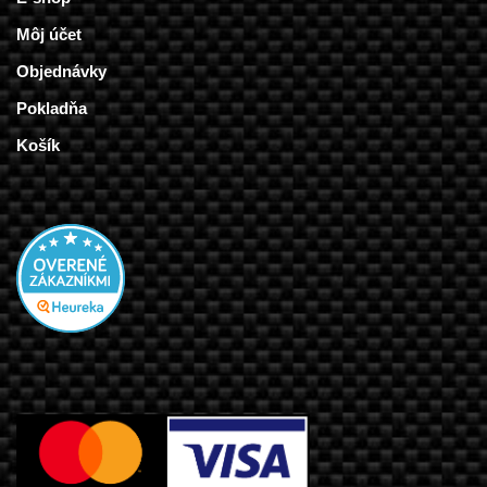
Môj účet
Objednávky
Pokladňa
Košík