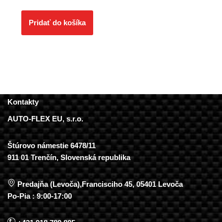
Pridať do košíka
Kontakty
AUTO-FLEX EU, s.r.o.
Štúrovo námestie 6478/11
911 01 Trenčín, Slovenská republika
Predajňa (Levoča),Francisciho 45, 05401 Levoča
Po-Pia : 9:00-17:00