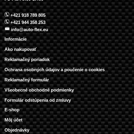
+421 918 789 805
+421 944 358 253
info@auto-flex.eu
Informácie
Ako nakupovať
Reklamačný poriadok
Ochrana osobných údajov a poučenie o cookies
Reklamačný formulár
Všeobecné obchodné podmienky
Formulár odstúpenia od zmluvy
E-shop
Môj účet
Objednávky