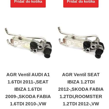
Pridať do košíka
Pridať do košíka
AGR Ventil AUDI A1
AGR Ventil SEAT
1.6TDI 2011-,SEAT
IBIZA 1.2TDI
IBIZA 1.6TDI
2012-,SKODA FABIA
2009-,SKODA FABIA
1.2TDI,ROOMSTER
1.6TDI 2010-,VW
1.2TDI 2012-,VW