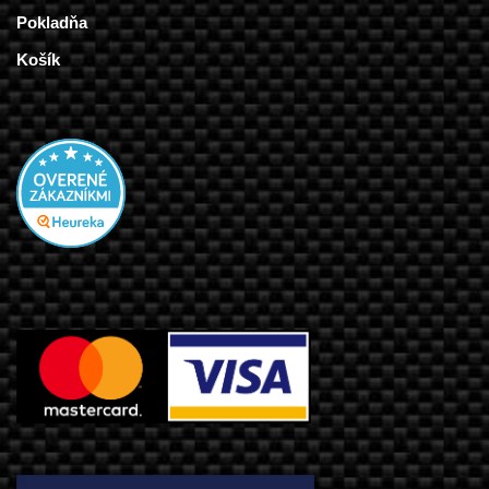
Pokladňa
Košík