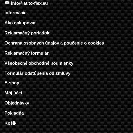
info@auto-flex.eu
Informácie
Ako nakupovať
Reklamačný poriadok
Ochrana osobných údajov a poučenie o cookies
Reklamačný formulár
Všeobecné obchodné podmienky
Formulár odstúpenia od zmluvy
E-shop
Môj účet
Objednávky
Pokladňa
Košík