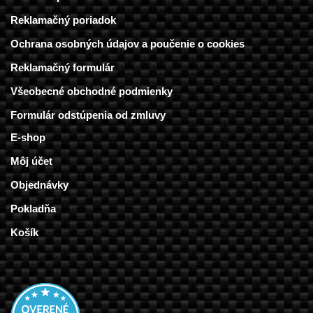
Reklamačný poriadok
Ochrana osobných údajov a poučenie o cookies
Reklamačný formulár
Všeobecné obchodné podmienky
Formulár odstúpenia od zmluvy
E-shop
Môj účet
Objednávky
Pokladňa
Košík