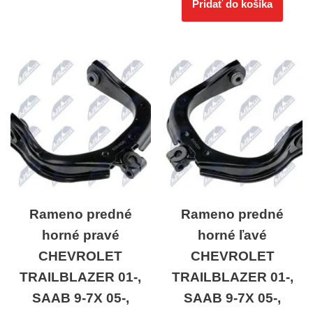
Pridať do košíka
Rameno predné
Rameno predné
horné pravé
horné ľavé
CHEVROLET
CHEVROLET
TRAILBLAZER 01-,
TRAILBLAZER 01-,
SAAB 9-7X 05-,
SAAB 9-7X 05-,