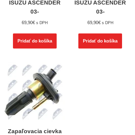
ISUZU ASCENDER
ISUZU ASCENDER
03-
03-
69,90
€
69,90
€
s DPH
s DPH
Pridať do košíka
Pridať do košíka
Zapaľovacia cievka