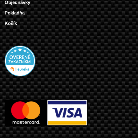
Objednávky
Pokladňa
Košík