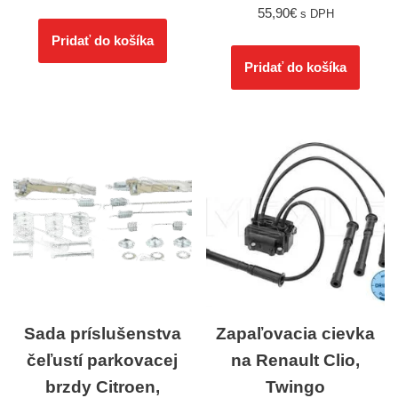
55,90
€
s DPH
Pridať do košíka
Pridať do košíka
Sada príslušenstva
Zapaľovacia cievka
čeľustí parkovacej
na Renault Clio,
brzdy Citroen,
Twingo