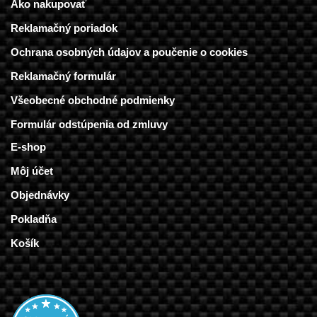
Ako nakupovať
Reklamačný poriadok
Ochrana osobných údajov a poučenie o cookies
Reklamačný formulár
Všeobecné obchodné podmienky
Formulár odstúpenia od zmluvy
E-shop
Môj účet
Objednávky
Pokladňa
Košík