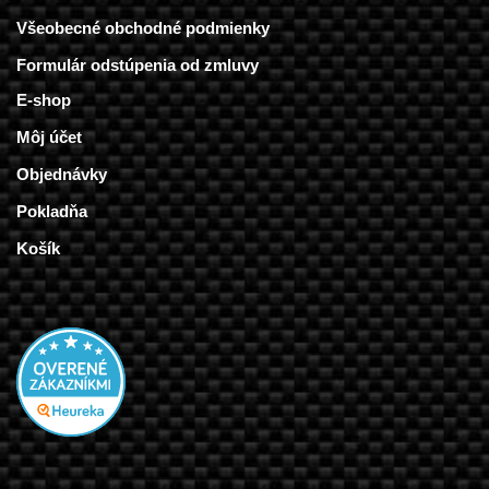
Všeobecné obchodné podmienky
Formulár odstúpenia od zmluvy
E-shop
Môj účet
Objednávky
Pokladňa
Košík