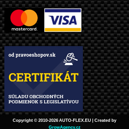
Copyright © 2010-2026 AUTO-FLEX.EU | Created by
GrowAgency.cz