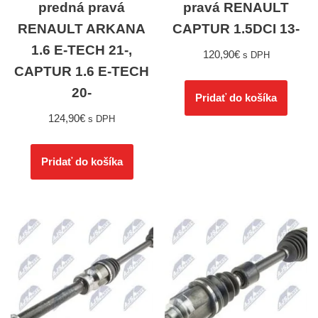
predná pravá
pravá RENAULT
RENAULT ARKANA
CAPTUR 1.5DCI 13-
1.6 E-TECH 21-,
120,90
€
s DPH
CAPTUR 1.6 E-TECH
20-
Pridať do košíka
124,90
€
s DPH
Pridať do košíka