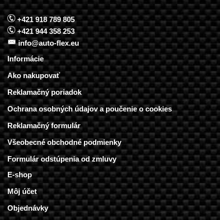
+421 918 789 805
+421 944 358 253
info@auto-flex.eu
Informácie
Ako nakupovať
Reklamačný poriadok
Ochrana osobných údajov a poučenie o cookies
Reklamačný formulár
Všeobecné obchodné podmienky
Formulár odstúpenia od zmluvy
E-shop
Môj účet
Objednávky