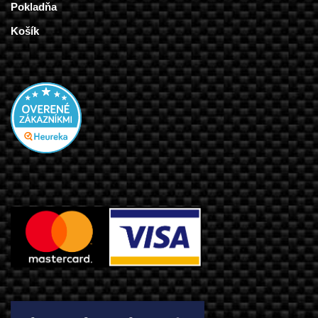
Pokladňa
Košík