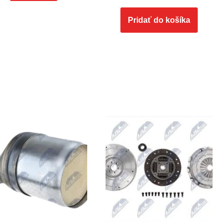
Pridať do košíka