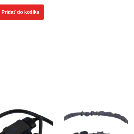
Pridať do košíka