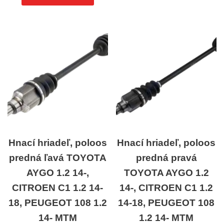
Hnací hriadeľ, poloos
Hnací hriadeľ, poloos
predná ľavá TOYOTA
predná pravá
AYGO 1.2 14-,
TOYOTA AYGO 1.2
CITROEN C1 1.2 14-
14-, CITROEN C1 1.2
18, PEUGEOT 108 1.2
14-18, PEUGEOT 108
14- MTM
1.2 14- MTM