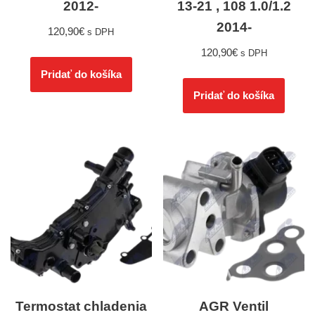
2012-
13-21 , 108 1.0/1.2
2014-
120,90
€
s DPH
120,90
€
s DPH
Pridať do košíka
Pridať do košíka
Termostat chladenia
AGR Ventil