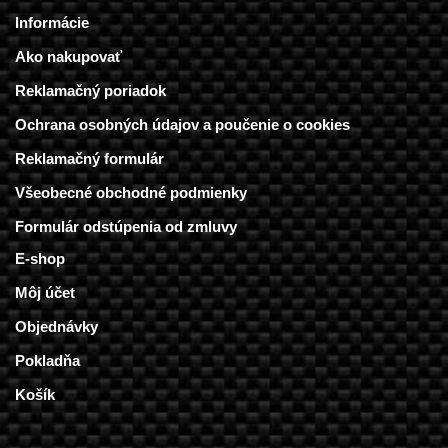
Informácie
Ako nakupovať
Reklamačný poriadok
Ochrana osobných údajov a poučenie o cookies
Reklamačný formulár
Všeobecné obchodné podmienky
Formulár odstúpenia od zmluvy
E-shop
Môj účet
Objednávky
Pokladňa
Košík