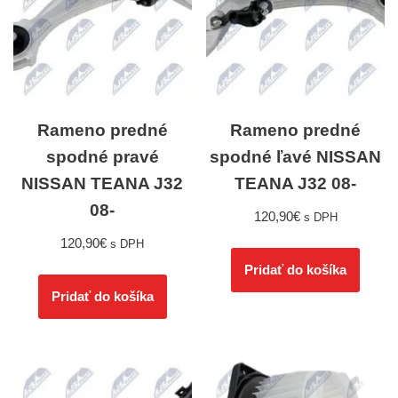
Rameno predné
Rameno predné
spodné pravé
spodné ľavé NISSAN
NISSAN TEANA J32
TEANA J32 08-
08-
120,90
€
s DPH
120,90
€
s DPH
Pridať do košíka
Pridať do košíka