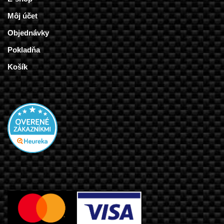
Môj účet
Objednávky
Pokladňa
Košík