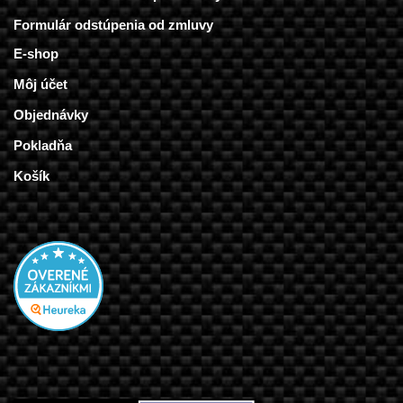
Formulár odstúpenia od zmluvy
E-shop
Môj účet
Objednávky
Pokladňa
Košík