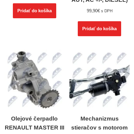
99,90
€
Pridať do košíka
s DPH
Pridať do košíka
Olejové čerpadlo
Mechanizmus
RENAULT MASTER III
stieračov s motorom