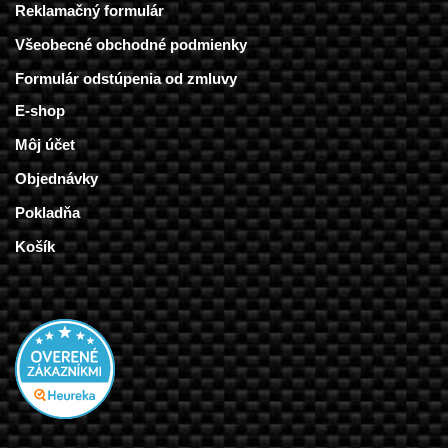
Reklamačný formulár
Všeobecné obchodné podmienky
Formulár odstúpenia od zmluvy
E-shop
Môj účet
Objednávky
Pokladňa
Košík