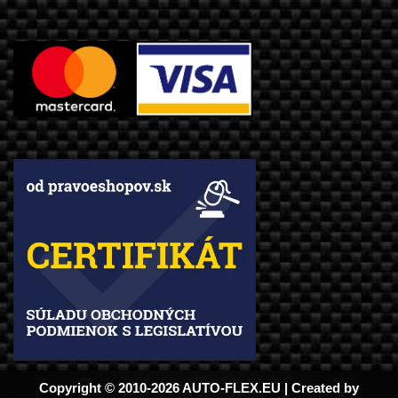
Copyright © 2010-2026 AUTO-FLEX.EU | Created by