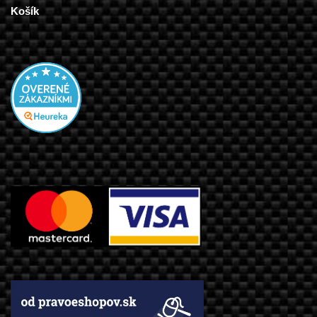
Košík