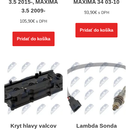
3.5 2015-, MAXIMA
MAXIMA 34 03-10
3.5 2009-
93,90
€
s DPH
105,90
€
s DPH
Pridať do košíka
Pridať do košíka
Kryt hlavy valcov
Lambda Sonda