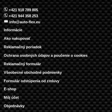
+421 918 789 805
+421 944 358 253
info@auto-flex.eu
Informácie
Ako nakupovať
Reklamačný poriadok
Ochrana osobných údajov a poučenie o cookies
Reklamačný formulár
Všeobecné obchodné podmienky
Formulár odstúpenia od zmluvy
E-shop
Môj účet
Objednávky