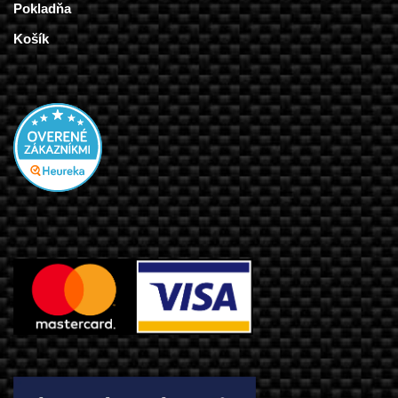
Pokladňa
Košík