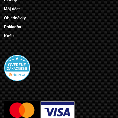
Môj účet
Objednávky
Pokladňa
Košík