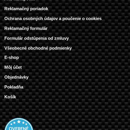
Reklamačný poriadok
Ochrana osobných údajov a poučenie o cookies
Reklamačný formulár
Formulár odstúpenia od zmluvy
Všeobecné obchodné podmienky
E-shop
Môj účet
Objednávky
Pokladňa
Košík