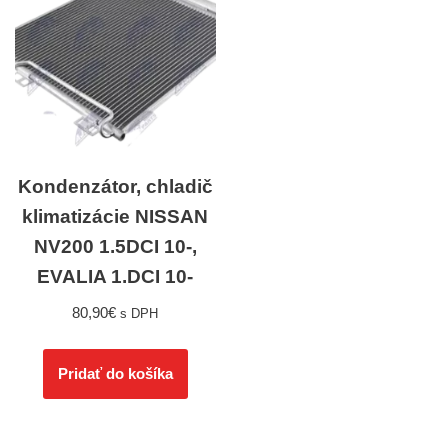
Kondenzátor, chladič
klimatizácie NISSAN
NV200 1.5DCI 10-,
EVALIA 1.DCI 10-
80,90
€
s DPH
Pridať do košíka