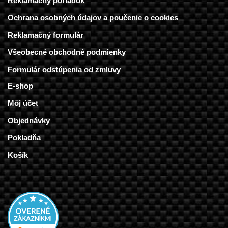
Reklamačný poriadok
Ochrana osobných údajov a poučenie o cookies
Reklamačný formulár
Všeobecné obchodné podmienky
Formulár odstúpenia od zmluvy
E-shop
Môj účet
Objednávky
Pokladňa
Košík