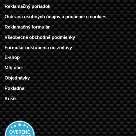
Reklamačný poriadok
Ochrana osobných údajov a poučenie o cookies
Reklamačný formulár
Všeobecné obchodné podmienky
Formulár odstúpenia od zmluvy
E-shop
Môj účet
Objednávky
Pokladňa
Košík