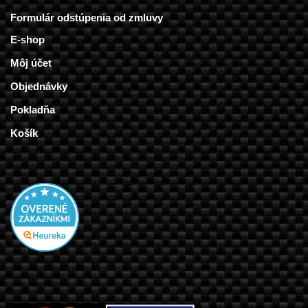
Formulár odstúpenia od zmluvy
E-shop
Môj účet
Objednávky
Pokladňa
Košík