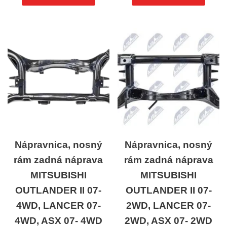
Nápravnica, nosný
Nápravnica, nosný
rám zadná náprava
rám zadná náprava
MITSUBISHI
MITSUBISHI
OUTLANDER II 07-
OUTLANDER II 07-
4WD, LANCER 07-
2WD, LANCER 07-
4WD, ASX 07- 4WD
2WD, ASX 07- 2WD