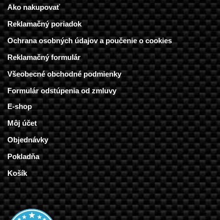
Ako nakupovať
Reklamačný poriadok
Ochrana osobných údajov a poučenie o cookies
Reklamačný formulár
Všeobecné obchodné podmienky
Formulár odstúpenia od zmluvy
E-shop
Môj účet
Objednávky
Pokladňa
Košík