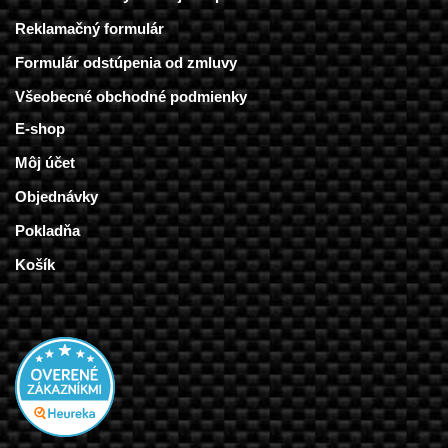
Reklamačný formulár
Formulár odstúpenia od zmluvy
Všeobecné obchodné podmienky
E-shop
Môj účet
Objednávky
Pokladňa
Košík