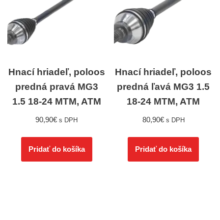
Hnací hriadeľ, poloos
Hnací hriadeľ, poloos
predná pravá MG3
predná ľavá MG3 1.5
1.5 18-24 MTM, ATM
18-24 MTM, ATM
90,90
€
80,90
€
s DPH
s DPH
Pridať do košíka
Pridať do košíka