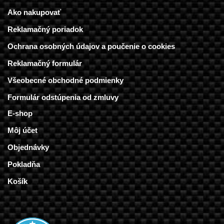
Ako nakupovať
Reklamačný poriadok
Ochrana osobných údajov a poučenie o cookies
Reklamačný formulár
Všeobecné obchodné podmienky
Formulár odstúpenia od zmluvy
E-shop
Môj účet
Objednávky
Pokladňa
Košík