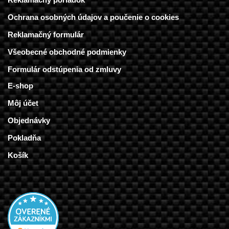
Ochrana osobných údajov a poučenie o cookies
Reklamačný formulár
Všeobecné obchodné podmienky
Formulár odstúpenia od zmluvy
E-shop
Môj účet
Objednávky
Pokladňa
Košík