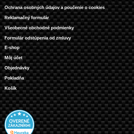
Ochrana osobných údajov a poučenie o cookies
Reklamačný formulár
Všeobecné obchodné podmienky
Formulár odstúpenia od zmluvy
E-shop
Môj účet
Objednávky
Pokladňa
Košík