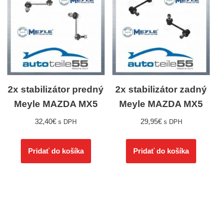
2x stabilizátor predný
2x stabilizátor zadný
Meyle MAZDA MX5
Meyle MAZDA MX5
32,40
€
29,95
€
s DPH
s DPH
Pridať do košíka
Pridať do košíka