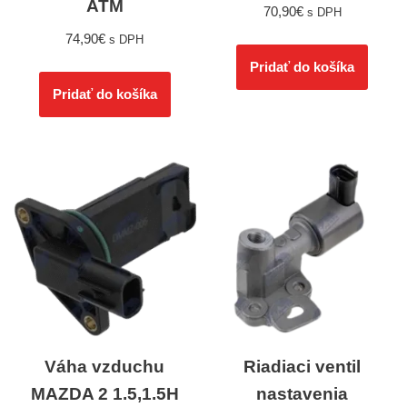
ATM
70,90
€
s DPH
74,90
€
s DPH
Pridať do košíka
Pridať do košíka
Váha vzduchu
Riadiaci ventil
MAZDA 2 1.5,1.5H
nastavenia