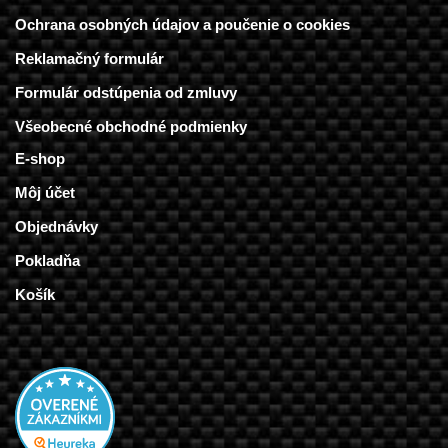
Ochrana osobných údajov a poučenie o cookies
Reklamačný formulár
Formulár odstúpenia od zmluvy
Všeobecné obchodné podmienky
E-shop
Môj účet
Objednávky
Pokladňa
Košík