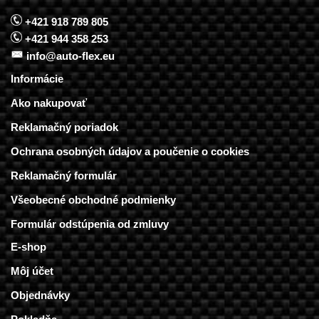
+421 918 789 805
+421 944 358 253
info@auto-flex.eu
Informácie
Ako nakupovať
Reklamačný poriadok
Ochrana osobných údajov a poučenie o cookies
Reklamačný formulár
Všeobecné obchodné podmienky
Formulár odstúpenia od zmluvy
E-shop
Môj účet
Objednávky