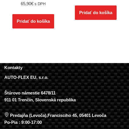
65,90
€
s DPH
Pridať do košíka
Pridať do košíka
Kontakty
AUTO-FLEX EU, s.r.o.
Štúrovo námestie 6478/11
911 01 Trenčín, Slovenská republika
Predajňa (Levoča),Francisciho 45, 05401 Levoča
Po-Pia : 9:00-17:00