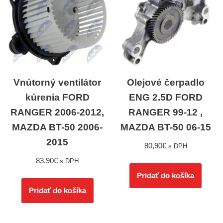
Vnútorný ventilátor
Olejové čerpadlo
kúrenia FORD
ENG 2.5D FORD
RANGER 2006-2012,
RANGER 99-12 ,
MAZDA BT-50 2006-
MAZDA BT-50 06-15
2015
80,90
€
s DPH
83,90
€
s DPH
Pridať do košíka
Pridať do košíka