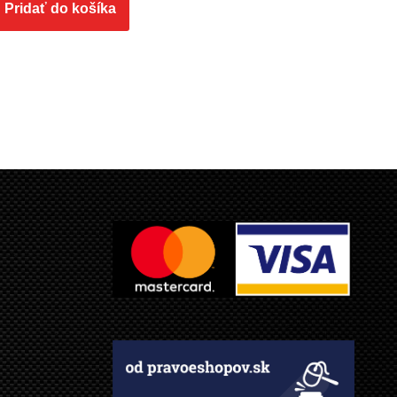
Pridať do košíka