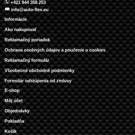
+421 944 358 253
info@auto-flex.eu
Informácie
Ako nakupovať
Reklamačný poriadok
Ochrana osobných údajov a poučenie o cookies
Reklamačný formulár
Všeobecné obchodné podmienky
Formulár odstúpenia od zmluvy
E-shop
Môj účet
Objednávky
Pokladňa
Košík