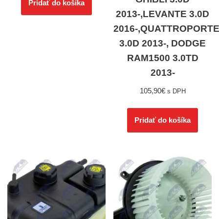
Pridať do košíka
2013-,LEVANTE 3.0D
2016-,QUATTROPORT
3.0D 2013-, DODGE
RAM1500 3.0TD
2013-
105,90
€
s DPH
Pridať do košíka