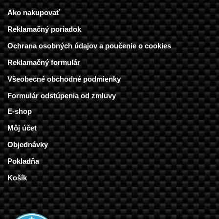
Ako nakupovať
Reklamačný poriadok
Ochrana osobných údajov a poučenie o cookies
Reklamačný formulár
Všeobecné obchodné podmienky
Formulár odstúpenia od zmluvy
E-shop
Môj účet
Objednávky
Pokladňa
Košík