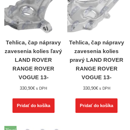
Tehlica, čap nápravy
Tehlica, čap nápravy
zavesenia kolies ľavý
zavesenia kolies
LAND ROVER
pravý LAND ROVER
RANGE ROVER
RANGE ROVER
VOGUE 13-
VOGUE 13-
330,90
€
330,90
€
s DPH
s DPH
Pridať do košíka
Pridať do košíka