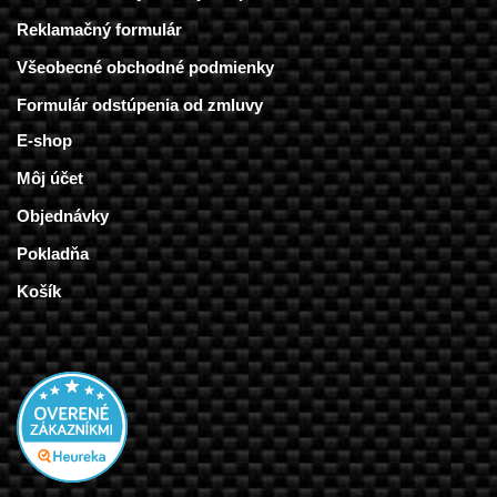
Reklamačný formulár
Všeobecné obchodné podmienky
Formulár odstúpenia od zmluvy
E-shop
Môj účet
Objednávky
Pokladňa
Košík