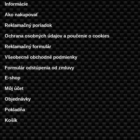
Informácie
Ako nakupovať
Reklamačný poriadok
Ochrana osobných údajov a poučenie o cookies
Reklamačný formulár
Všeobecné obchodné podmienky
Formulár odstúpenia od zmluvy
E-shop
Môj účet
Objednávky
Pokladňa
Košík