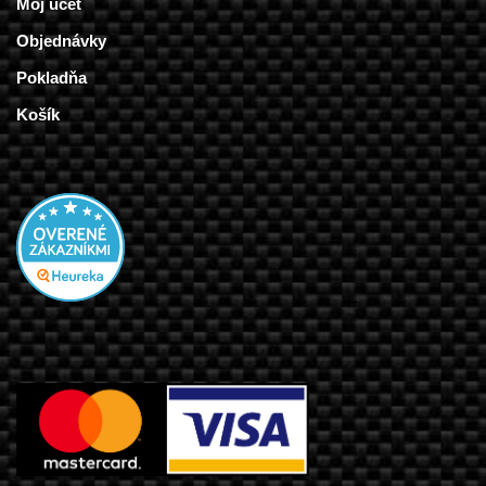
Môj účet
Objednávky
Pokladňa
Košík