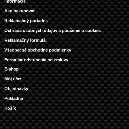
Informácie
Ako nakupovať
Reklamačný poriadok
Ochrana osobných údajov a poučenie o cookies
Reklamačný formulár
Všeobecné obchodné podmienky
Formulár odstúpenia od zmluvy
E-shop
Môj účet
Objednávky
Pokladňa
Košík