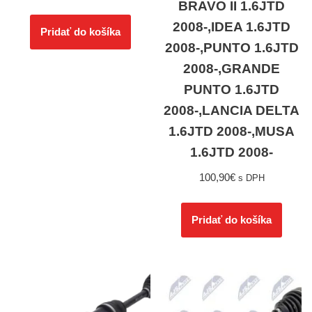
BRAVO II 1.6JTD
2008-,IDEA 1.6JTD
Pridať do košíka
2008-,PUNTO 1.6JTD
2008-,GRANDE
PUNTO 1.6JTD
2008-,LANCIA DELTA
1.6JTD 2008-,MUSA
1.6JTD 2008-
100,90
€
s DPH
Pridať do košíka