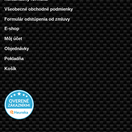
Všeobecné obchodné podmienky
Formulár odstúpenia od zmluvy
E-shop
Môj účet
Objednávky
Pokladňa
Košík