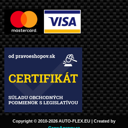
Copyright © 2010-2026 AUTO-FLEX.EU | Created by
GrowAgency.cz