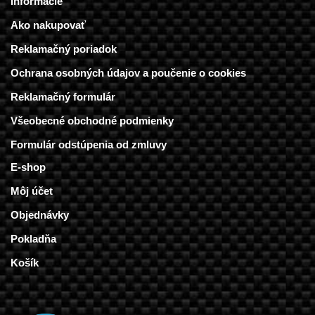
Informácie
Ako nakupovať
Reklamačný poriadok
Ochrana osobných údajov a poučenie o cookies
Reklamačný formulár
Všeobecné obchodné podmienky
Formulár odstúpenia od zmluvy
E-shop
Môj účet
Objednávky
Pokladňa
Košík