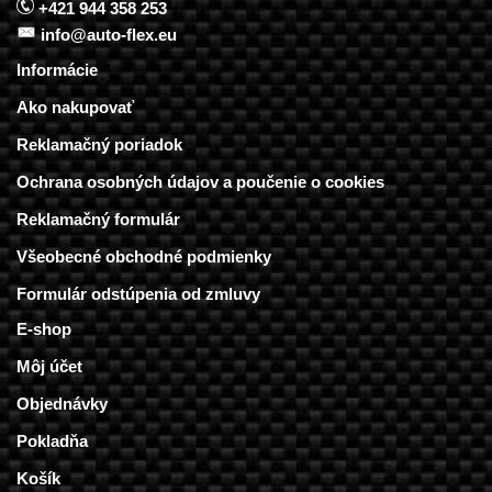
+421 944 358 253
info@auto-flex.eu
Informácie
Ako nakupovať
Reklamačný poriadok
Ochrana osobných údajov a poučenie o cookies
Reklamačný formulár
Všeobecné obchodné podmienky
Formulár odstúpenia od zmluvy
E-shop
Môj účet
Objednávky
Pokladňa
Košík