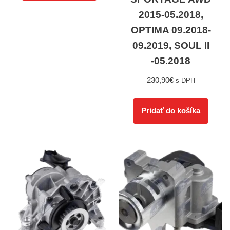
2015-05.2018,
OPTIMA 09.2018-
09.2019, SOUL II
-05.2018
230,90
€
s DPH
Pridať do košíka