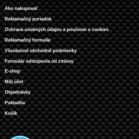
Ako nakupovať
Reklamačný poriadok
Ochrana osobných údajov a poučenie o cookies
Reklamačný formulár
Všeobecné obchodné podmienky
Formulár odstúpenia od zmluvy
E-shop
Môj účet
Objednávky
Pokladňa
Košík