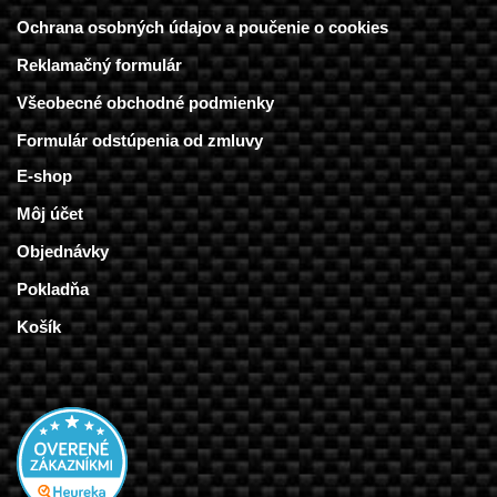
Ochrana osobných údajov a poučenie o cookies
Reklamačný formulár
Všeobecné obchodné podmienky
Formulár odstúpenia od zmluvy
E-shop
Môj účet
Objednávky
Pokladňa
Košík