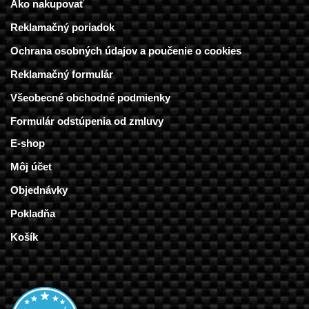
Ako nakupovať
Reklamačný poriadok
Ochrana osobných údajov a poučenie o cookies
Reklamačný formulár
Všeobecné obchodné podmienky
Formulár odstúpenia od zmluvy
E-shop
Môj účet
Objednávky
Pokladňa
Košík