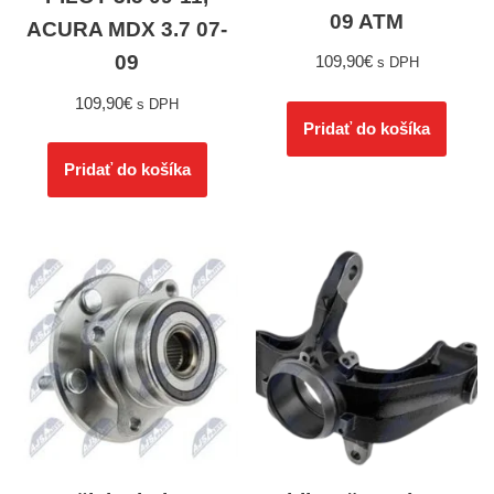
09 ATM
ACURA MDX 3.7 07-
09
109,90
€
s DPH
109,90
€
s DPH
Pridať do košíka
Pridať do košíka