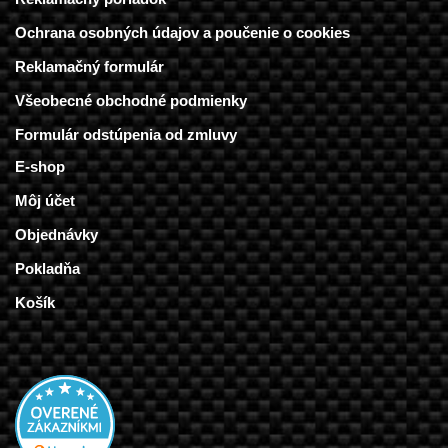
Ochrana osobných údajov a poučenie o cookies
Reklamačný formulár
Všeobecné obchodné podmienky
Formulár odstúpenia od zmluvy
E-shop
Môj účet
Objednávky
Pokladňa
Košík